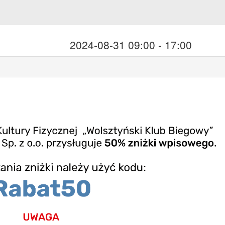
2024-08-31 09:00 - 17:00