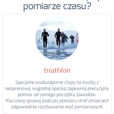
pomiarze czasu?
triathlon
Specjalne wodoodporne chipy na kostkę z
neoprenową, wygodną opaską zapewnią precyzyjny
pomiar od samego początku zawodów.
Kluczową sprawą podczas pomiaru stref zmian jest
odpowiednie rozstawienie mat pomiarowych.