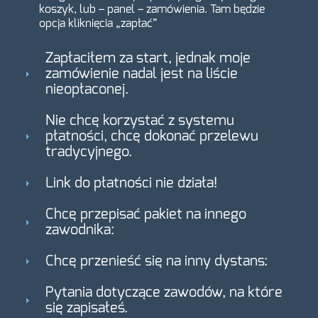
koszyk, lub – panel – zamówienia. Tam będzie
opcja kliknięcia „zapłać”
Zapłaciłem za start, jednak moje
zamówienie nadal jest na liście
nieopłaconej.
Nie chcę korzystać z systemu
płatności, chcę dokonać przelewu
tradycyjnego.
Link do płatności nie działa!
Chcę przepisać pakiet na innego
zawodnika:
Chcę przenieść się na inny dystans:
Pytania dotyczące zawodów, na które
się zapisałeś.