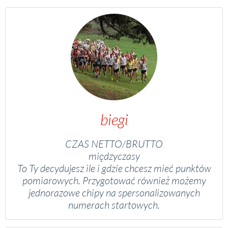
biegi
CZAS NETTO/BRUTTO
międzyczasy
To Ty decydujesz ile i gdzie chcesz mieć punktów
pomiarowych. Przygotować również możemy
jednorazowe chipy na spersonalizowanych
numerach startowych.