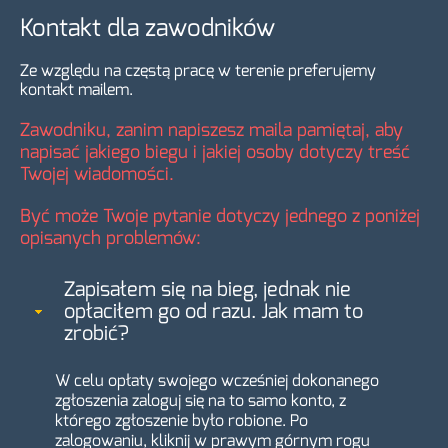
Kontakt dla zawodników
Ze względu na częstą pracę w terenie preferujemy
kontakt mailem.
Zawodniku, zanim napiszesz maila pamiętaj, aby
napisać jakiego biegu i jakiej osoby dotyczy treść
Twojej wiadomości.
Być może Twoje pytanie dotyczy jednego z poniżej
opisanych problemów:
Zapisałem się na bieg, jednak nie
opłaciłem go od razu. Jak mam to
zrobić?
W celu opłaty swojego wcześniej dokonanego
zgłoszenia zaloguj się na to samo konto, z
którego zgłoszenie było robione. Po
zalogowaniu, kliknij w prawym górnym rogu