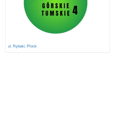
ul. Rybaki, Płock