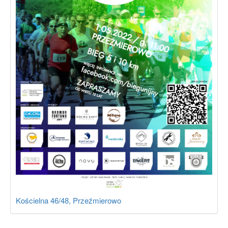
Kościelna 46/48, Przeźmierowo