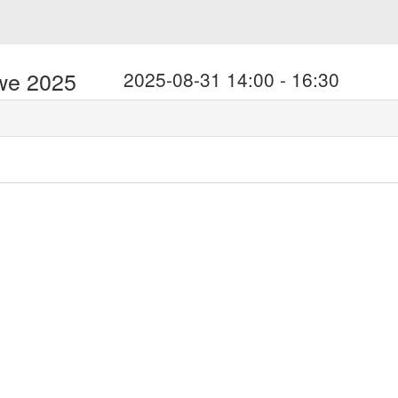
we 2025
2025-08-31 14:00 - 16:30