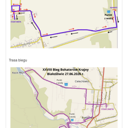
Trasa biegu