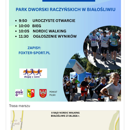
Trasa marszu