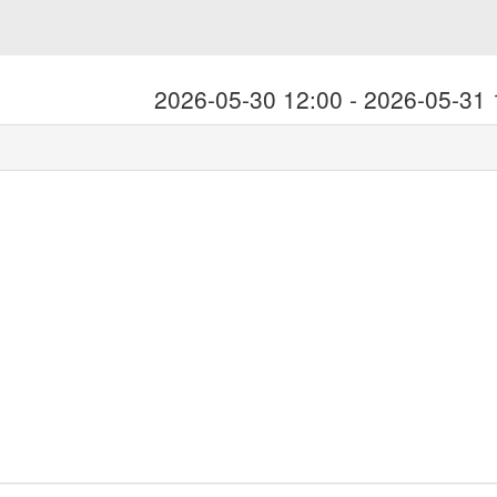
2026-05-30 12:00 - 2026-05-31 