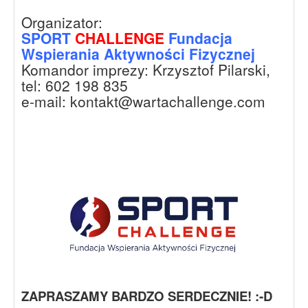
Organizator:
SPORT
CHALLENGE
Fundacja
Wspierania Aktywności Fizycznej
Komandor imprezy: Krzysztof Pilarski,
tel: 602 198 835
e-mail: kontakt@wartachallenge.com
ZAPRASZAMY BARDZO SERDECZNIE! :-D