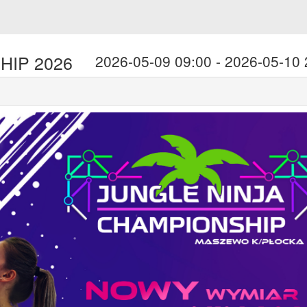
HIP 2026
2026-05-09 09:00 - 2026-05-10 