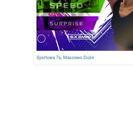
Sportowa 7a, Maszewo Duże