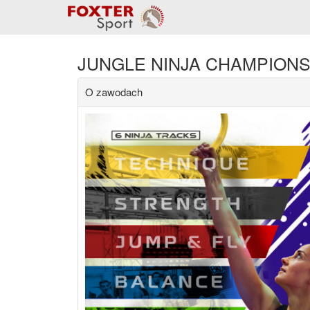
JUNGLE NINJA CHAMPIONS
O zawodach