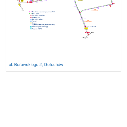
ul. Borowskiego 2, Gołuchów