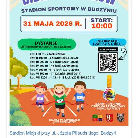
Stadion Miejski przy ul. Józefa Piłsudskiego, Budzyń