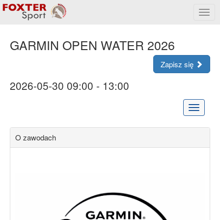
Rozw
menu
GARMIN OPEN WATER 2026
Zapisz się
2026-05-30 09:00 - 13:00
Rozwiń
menu
O zawodach