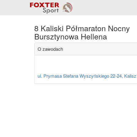
8 Kaliski Półmaraton Nocny
Bursztynowa Hellena
O zawodach
ul. Prymasa Stefana Wyszyńskiego 22-24, Kalisz