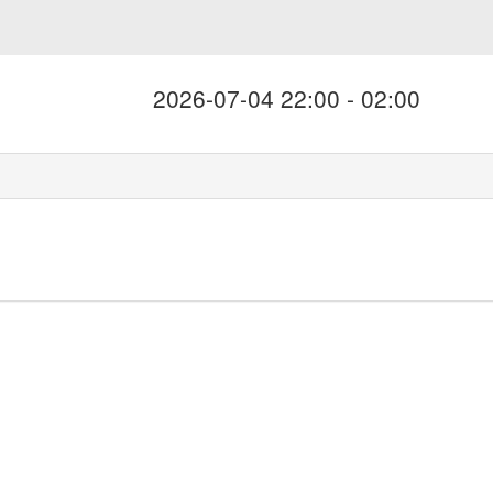
2026-07-04 22:00 - 02:00